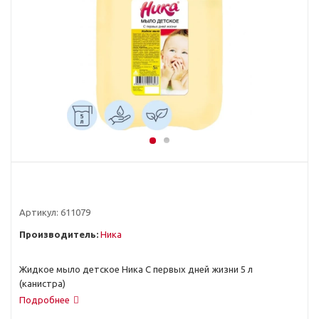
Артикул:
611079
Производитель:
Ника
Жидкое мыло детское Ника С первых дней жизни 5 л
(канистра)
Подробнее