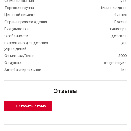
Схема вложения
1/15
Торговая группа
Мыло жидкое
Ценовой сегмент
бизнес
Страна происхождения
Россия
Вид упаковки
канистра
Особенности
детское
Разрешено для детских
Да
учреждений
Объем, мл/Вес, г
5000
Отдушка
отсутствует
Антибактериальное
Нет
Отзывы
Оставить отзыв