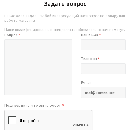
Задать вопрос
Вы можете задать любой интересующий вас вопрос по товару или
работе магазина.
Наши квалифицированные специалисты обязательно вам помогут.
Вопрос
Ваше имя
*
*
Телефон
*
E-mail
Подтвердите, что вы не робот
*