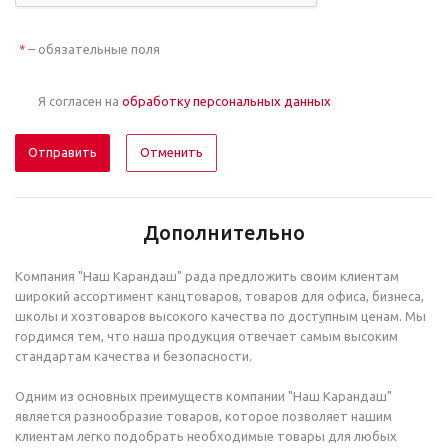
– обязательные поля
*
Я согласен на
обработку персональных данных
Отменить
Дополнительно
Компания "Наш Карандаш" рада предложить своим клиентам
широкий ассортимент канцтоваров, товаров для офиса, бизнеса,
школы и хозтоваров высокого качества по доступным ценам. Мы
гордимся тем, что наша продукция отвечает самым высоким
стандартам качества и безопасности.
Одним из основных преимуществ компании "Наш Карандаш"
является разнообразие товаров, которое позволяет нашим
клиентам легко подобрать необходимые товары для любых