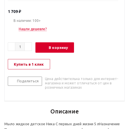
1 709
₽
В наличии: 100>
Нашли дешевле?
В корзину
Купить в 1 клик
Цена действительна только для интернет-
Поделиться
магазина и может отличаться от цен в
розничных магазинах
Описание
Мыло жидкое детское Ника С первых дней жизни 5 лНазначение