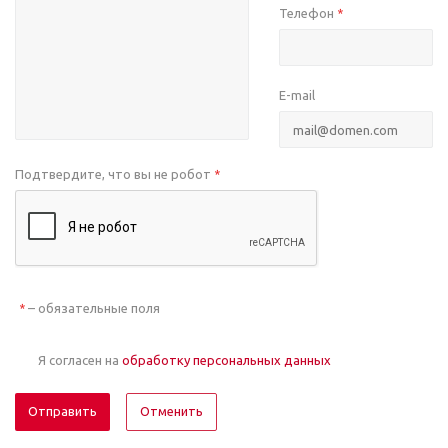
Телефон
*
E-mail
Подтвердите, что вы не робот
*
– обязательные поля
*
Я согласен на
обработку персональных данных
Отменить