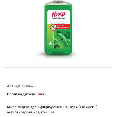
Артикул:
S604475
Производитель:
Ника
Мыло жидкое дезинфицирующее 1 л, НИКА "Свежесть",
антибактериальное, крышка