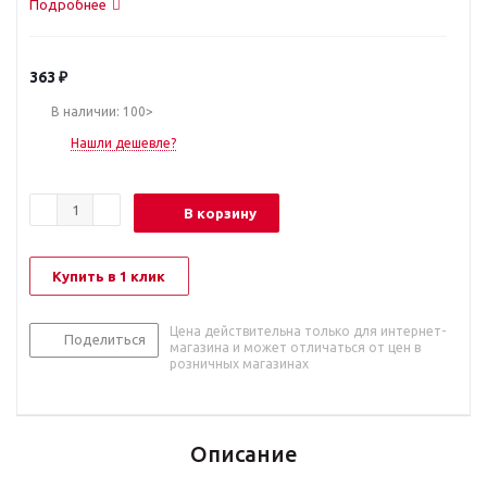
Подробнее
363
₽
В наличии: 100>
Нашли дешевле?
В корзину
Купить в 1 клик
Цена действительна только для интернет-
Поделиться
магазина и может отличаться от цен в
розничных магазинах
Описание