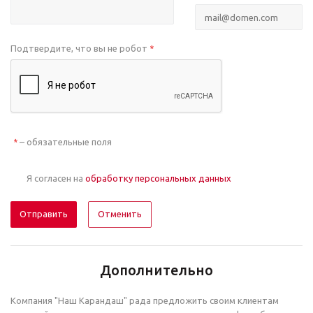
Подтвердите, что вы не робот
*
– обязательные поля
*
Я согласен на
обработку персональных данных
Отменить
Дополнительно
Компания "Наш Карандаш" рада предложить своим клиентам