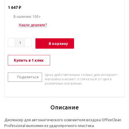
1 647
₽
В наличии: 100>
Нашли дешевле?
В корзину
Купить в 1 клик
Цена действительна только для интернет-
Поделиться
магазина и может отличаться от цен в
розничных магазинах
Описание
Диспенсер для автоматического освежителя воздуха OfficeClean
Professional выполнен из ударопрочного пластика.