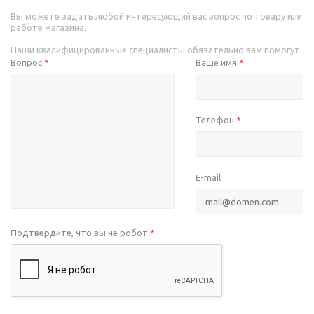
Вы можете задать любой интересующий вас вопрос по товару или
работе магазина.
Наши квалифицированные специалисты обязательно вам помогут.
Вопрос
Ваше имя
*
*
Телефон
*
E-mail
Подтвердите, что вы не робот
*