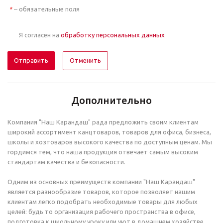
– обязательные поля
*
Я согласен на
обработку персональных данных
Отменить
Дополнительно
Компания "Наш Карандаш" рада предложить своим клиентам
широкий ассортимент канцтоваров, товаров для офиса, бизнеса,
школы и хозтоваров высокого качества по доступным ценам. Мы
гордимся тем, что наша продукция отвечает самым высоким
стандартам качества и безопасности.
Одним из основных преимуществ компании "Наш Карандаш"
является разнообразие товаров, которое позволяет нашим
клиентам легко подобрать необходимые товары для любых
целей: будь то организация рабочего пространства в офисе,
подготовка к школьному уроку или уют в домашнем хозяйстве.