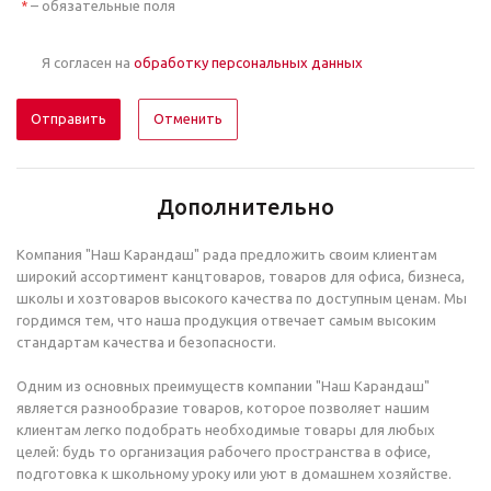
– обязательные поля
*
Я согласен на
обработку персональных данных
Отменить
Дополнительно
Компания "Наш Карандаш" рада предложить своим клиентам
широкий ассортимент канцтоваров, товаров для офиса, бизнеса,
школы и хозтоваров высокого качества по доступным ценам. Мы
гордимся тем, что наша продукция отвечает самым высоким
стандартам качества и безопасности.
Одним из основных преимуществ компании "Наш Карандаш"
является разнообразие товаров, которое позволяет нашим
клиентам легко подобрать необходимые товары для любых
целей: будь то организация рабочего пространства в офисе,
подготовка к школьному уроку или уют в домашнем хозяйстве.