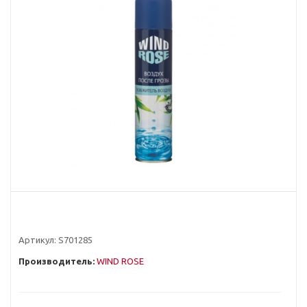
Артикул:
S701285
Производитель:
WIND ROSE