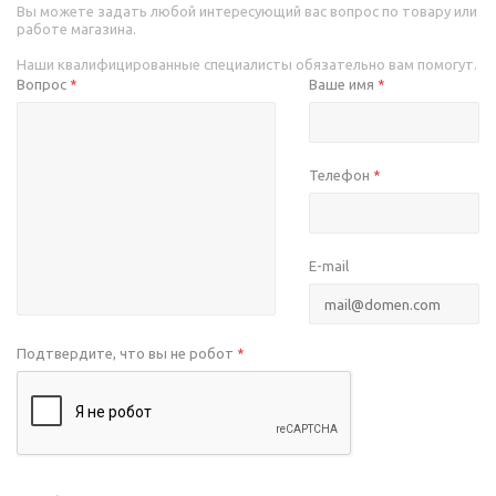
Вы можете задать любой интересующий вас вопрос по товару или
работе магазина.
Наши квалифицированные специалисты обязательно вам помогут.
Вопрос
Ваше имя
*
*
Телефон
*
E-mail
Подтвердите, что вы не робот
*