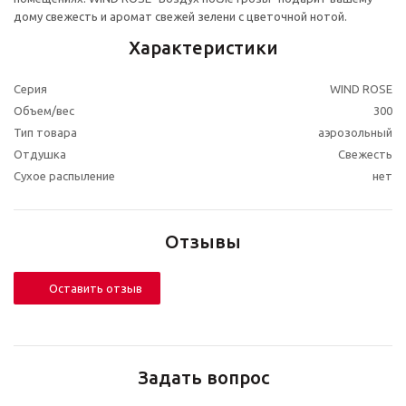
дому свежесть и аромат свежей зелени с цветочной нотой.
Характеристики
Серия
WIND ROSE
Объем/вес
300
Тип товара
аэрозольный
Отдушка
Свежесть
Сухое распыление
нет
Отзывы
Оставить отзыв
Задать вопрос