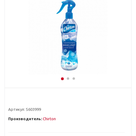
Артикул:
S603999
Производитель:
Chirton