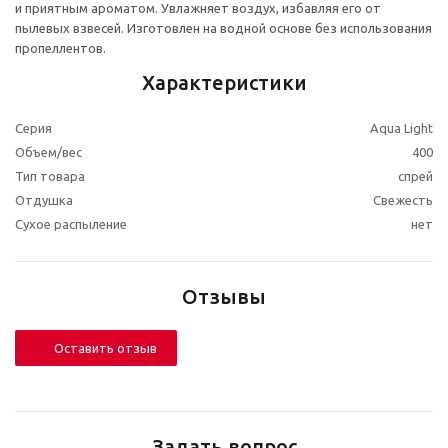
и приятным ароматом. Увлажняет воздух, избавляя его от
пылевых взвесей. Изготовлен на водной основе без использования
пропеллентов.
Характеристики
Серия
Aqua Light
Объем/вес
400
Тип товара
спрей
Отдушка
Свежесть
Сухое распыление
нет
Отзывы
Оставить отзыв
Задать вопрос