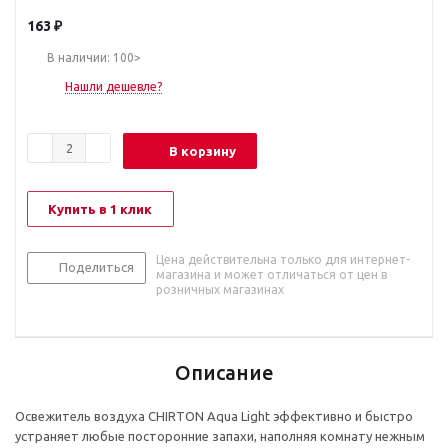
163
₽
В наличии: 100>
Нашли дешевле?
В корзину
Купить в 1 клик
Цена действительна только для интернет-
Поделиться
магазина и может отличаться от цен в
розничных магазинах
Описание
Освежитель воздуха CHIRTON Aqua Light эффективно и быстро
устраняет любые посторонние запахи, наполняя комнату нежным