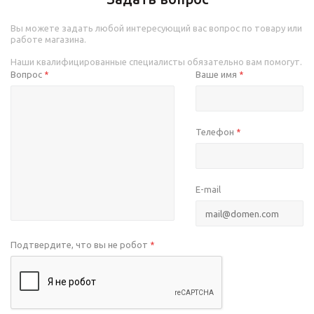
Вы можете задать любой интересующий вас вопрос по товару или
работе магазина.
Наши квалифицированные специалисты обязательно вам помогут.
Вопрос
Ваше имя
*
*
Телефон
*
E-mail
Подтвердите, что вы не робот
*