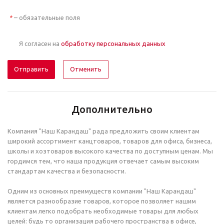
– обязательные поля
*
Я согласен на
обработку персональных данных
Отменить
Дополнительно
Компания "Наш Карандаш" рада предложить своим клиентам
широкий ассортимент канцтоваров, товаров для офиса, бизнеса,
школы и хозтоваров высокого качества по доступным ценам. Мы
гордимся тем, что наша продукция отвечает самым высоким
стандартам качества и безопасности.
Одним из основных преимуществ компании "Наш Карандаш"
является разнообразие товаров, которое позволяет нашим
клиентам легко подобрать необходимые товары для любых
целей: будь то организация рабочего пространства в офисе,