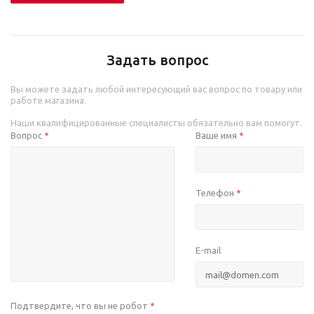
Задать вопрос
Вы можете задать любой интересующий вас вопрос по товару или
работе магазина.
Наши квалифицированные специалисты обязательно вам помогут.
Вопрос
Ваше имя
*
*
Телефон
*
E-mail
Подтвердите, что вы не робот
*