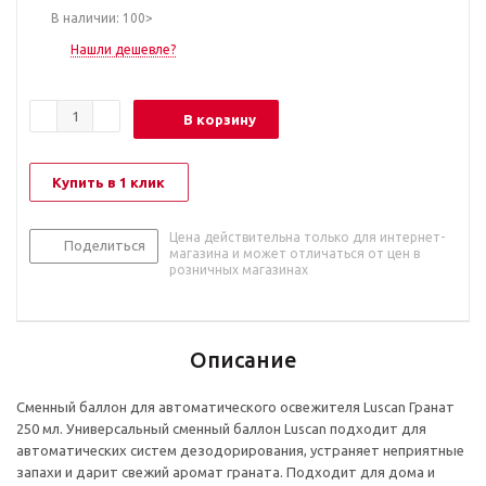
В наличии: 100>
Нашли дешевле?
В корзину
Купить в 1 клик
Цена действительна только для интернет-
Поделиться
магазина и может отличаться от цен в
розничных магазинах
Описание
Сменный баллон для автоматического освежителя Luscan Гранат
250 мл. Универсальный сменный баллон Luscan подходит для
автоматических систем дезодорирования, устраняет неприятные
запахи и дарит свежий аромат граната. Подходит для дома и