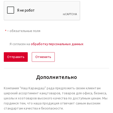
– обязательные поля
*
Я согласен на
обработку персональных данных
Отменить
Дополнительно
Компания "Наш Карандаш" рада предложить своим клиентам
широкий ассортимент канцтоваров, товаров для офиса, бизнеса,
школы и хозтоваров высокого качества по доступным ценам. Мы
гордимся тем, что наша продукция отвечает самым высоким
стандартам качества и безопасности.