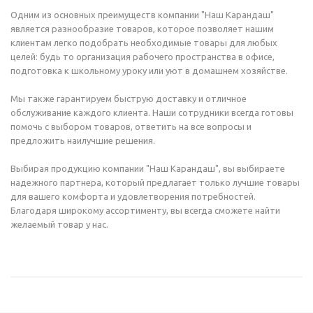
Одним из основных преимуществ компании "Наш Карандаш"
является разнообразие товаров, которое позволяет нашим
клиентам легко подобрать необходимые товары для любых
целей: будь то организация рабочего пространства в офисе,
подготовка к школьному уроку или уют в домашнем хозяйстве.
Мы также гарантируем быструю доставку и отличное
обслуживание каждого клиента. Наши сотрудники всегда готовы
помочь с выбором товаров, ответить на все вопросы и
предложить наилучшие решения.
Выбирая продукцию компании "Наш Карандаш", вы выбираете
надежного партнера, который предлагает только лучшие товары
для вашего комфорта и удовлетворения потребностей.
Благодаря широкому ассортименту, вы всегда сможете найти
желаемый товар у нас.