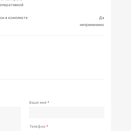
 оперативной
он в комплекте
Да
неприменимо
Ваше имя
*
Телефон
*