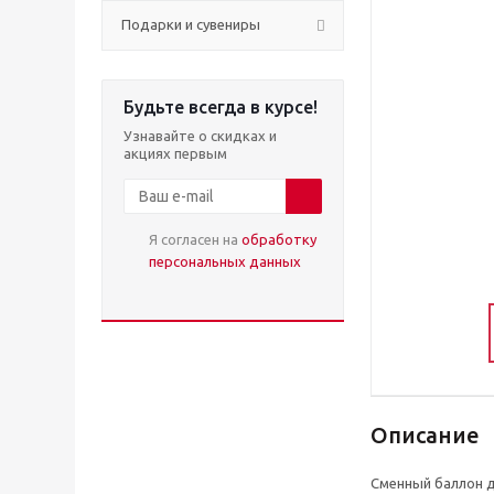
Подарки и сувениры
Будьте всегда в курсе!
Узнавайте о скидках и
акциях первым
Я согласен на
обработку
персональных данных
Описание
Сменный баллон д