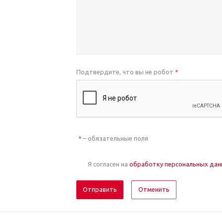
Подтвердите, что вы не робот
*
– обязательные поля
*
Я согласен на
обработку персональных да
Отменить