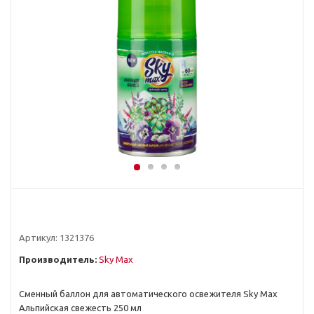
Артикул:
1321376
Производитель:
Sky Max
Сменный баллон для автоматического освежителя Sky Max
Альпийская свежесть 250 мл