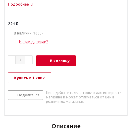
Подробнее
221
₽
В наличии: 1000>
Нашли дешевле?
В корзину
Купить в 1 клик
Цена действительна только для интернет-
Поделиться
магазина и может отличаться от цен в
розничных магазинах
Описание