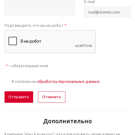
E-mail
Подтвердите, что вы не робот
*
– обязательные поля
*
Я согласен на
обработку персональных данных
Отменить
Дополнительно
Компания "Наш Карандаш" рада предложить своим клиентам