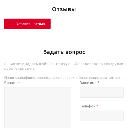
Отзывы
Оставить отзыв
Задать вопрос
Вы можете задать любой интересующий вас вопрос по товару или
работе магазина.
Наши квалифицированные специалисты обязательно вам помогут.
Вопрос
Ваше имя
*
*
Телефон
*