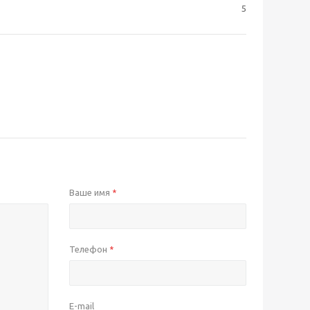
5
Ваше имя
*
Телефон
*
E-mail