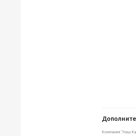
Дополнит
Компания "Наш Ка