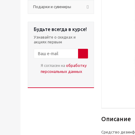
Подарки и сувениры
Будьте всегда в курсе!
Узнавайте о скидках и
акциях первым
Я согласен на
обработку
персональных данных
Описание
Средство дезин