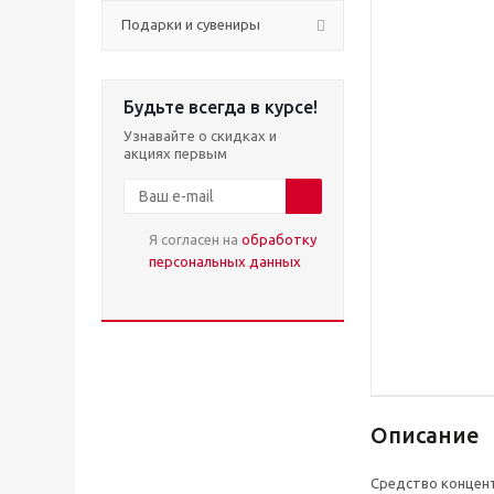
Подарки и сувениры
Будьте всегда в курсе!
Узнавайте о скидках и
акциях первым
Я согласен на
обработку
персональных данных
Описание
Средство концент