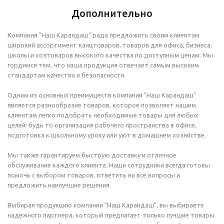
Дополнительно
Компания "Наш Карандаш" рада предложить своим клиентам
широкий ассортимент канцтоваров, товаров для офиса, бизнеса,
школы и хозтоваров высокого качества по доступным ценам. Мы
гордимся тем, что наша продукция отвечает самым высоким
стандартам качества и безопасности.
Одним из основных преимуществ компании "Наш Карандаш"
является разнообразие товаров, которое позволяет нашим
клиентам легко подобрать необходимые товары для любых
целей: будь то организация рабочего пространства в офисе,
подготовка к школьному уроку или уют в домашнем хозяйстве.
Мы также гарантируем быструю доставку и отличное
обслуживание каждого клиента. Наши сотрудники всегда готовы
помочь с выбором товаров, ответить на все вопросы и
предложить наилучшие решения.
Выбирая продукцию компании "Наш Карандаш", вы выбираете
надежного партнера, который предлагает только лучшие товары