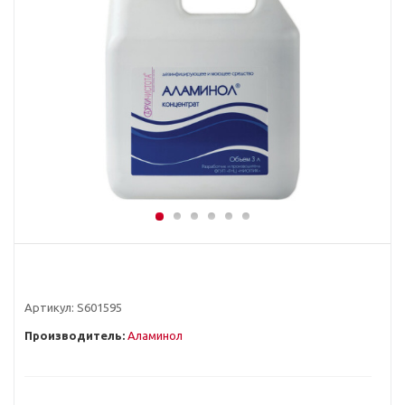
Артикул:
S601595
Производитель:
Аламинол