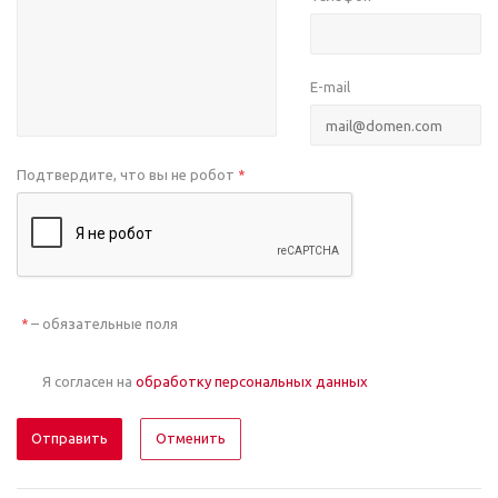
E-mail
Подтвердите, что вы не робот
*
– обязательные поля
*
Я согласен на
обработку персональных данных
Отменить