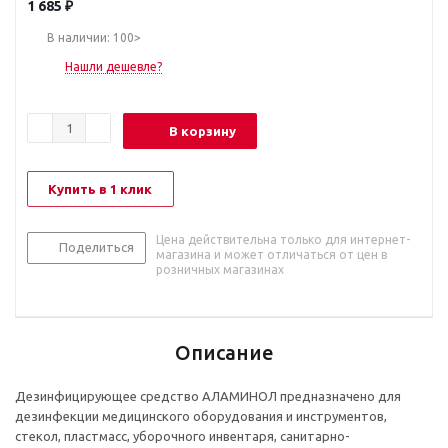
1 685
₽
В наличии: 100>
Нашли дешевле?
В корзину
Купить в 1 клик
Цена действительна только для интернет-
Поделиться
магазина и может отличаться от цен в
розничных магазинах
Описание
Дезинфицирующее средство АЛАМИНОЛ предназначено для
дезинфекции медицинского оборудования и инструментов,
стекол, пластмасс, уборочного инвентаря, санитарно-