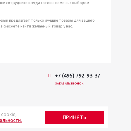
аши сотрудники всегда готовы помочь с выбором
орый предлагает только лучшие товары для вашего
а сможете найти желаемый товар у нас.
+7 (495) 792-93-37
ЗАКАЗАТЬ ЗВОНОК
cookie,
ПРИНЯТЬ
альности.