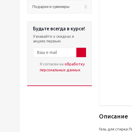
Подарки и сувениры
Будьте всегда в курсе!
Узнавайте о скидках и
акциях первым
Я согласен на
обработку
персональных данных
Описание
Гель для стирки 