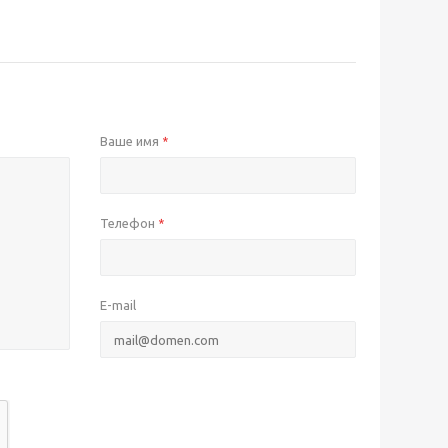
Ваше имя
*
Телефон
*
E-mail