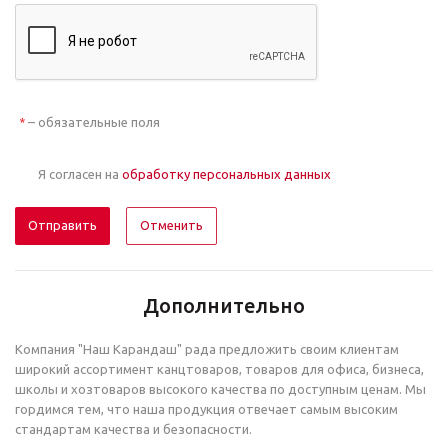
– обязательные поля
*
Я согласен на
обработку персональных данных
Отменить
Дополнительно
Компания "Наш Карандаш" рада предложить своим клиентам
широкий ассортимент канцтоваров, товаров для офиса, бизнеса,
школы и хозтоваров высокого качества по доступным ценам. Мы
гордимся тем, что наша продукция отвечает самым высоким
стандартам качества и безопасности.