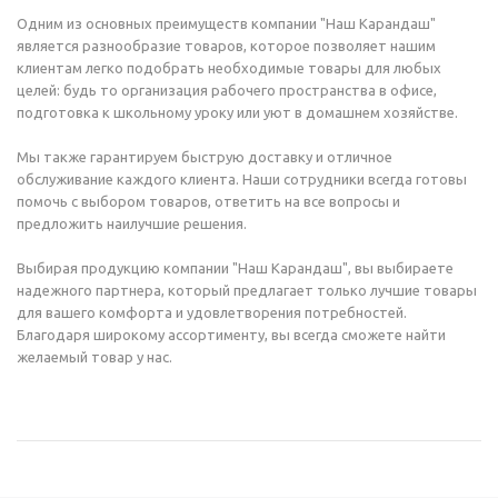
Одним из основных преимуществ компании "Наш Карандаш"
является разнообразие товаров, которое позволяет нашим
клиентам легко подобрать необходимые товары для любых
целей: будь то организация рабочего пространства в офисе,
подготовка к школьному уроку или уют в домашнем хозяйстве.
Мы также гарантируем быструю доставку и отличное
обслуживание каждого клиента. Наши сотрудники всегда готовы
помочь с выбором товаров, ответить на все вопросы и
предложить наилучшие решения.
Выбирая продукцию компании "Наш Карандаш", вы выбираете
надежного партнера, который предлагает только лучшие товары
для вашего комфорта и удовлетворения потребностей.
Благодаря широкому ассортименту, вы всегда сможете найти
желаемый товар у нас.