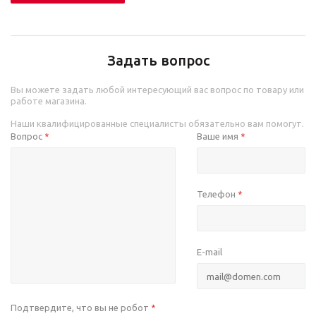
Задать вопрос
Вы можете задать любой интересующий вас вопрос по товару или
работе магазина.
Наши квалифицированные специалисты обязательно вам помогут.
Вопрос
Ваше имя
*
*
Телефон
*
E-mail
Подтвердите, что вы не робот
*