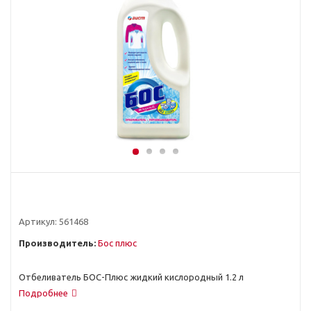
Артикул:
561468
Производитель:
Бос плюс
Отбеливатель БОС-Плюс жидкий кислородный 1.2 л
Подробнее