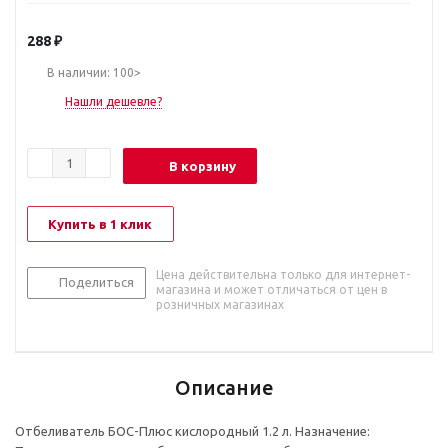
288
₽
В наличии: 100>
Нашли дешевле?
В корзину
Купить в 1 клик
Цена действительна только для интернет-
Поделиться
магазина и может отличаться от цен в
розничных магазинах
Описание
Отбеливатель БОС-Плюс кислородный 1.2 л. Назначение: