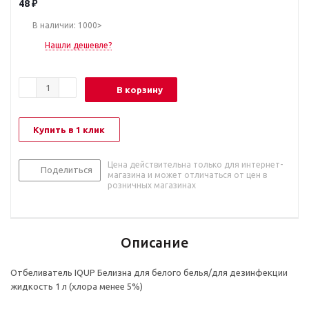
48
₽
В наличии: 1000>
Нашли дешевле?
В корзину
Купить в 1 клик
Цена действительна только для интернет-
Поделиться
магазина и может отличаться от цен в
розничных магазинах
Описание
Отбеливатель IQUP Белизна для белого белья/для дезинфекции
жидкость 1 л (хлора менее 5%)