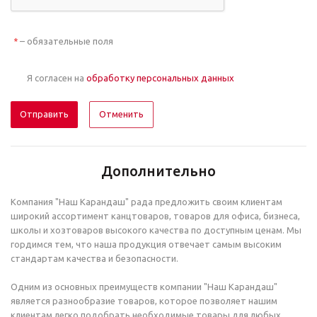
– обязательные поля
*
Я согласен на
обработку персональных данных
Отменить
Дополнительно
Компания "Наш Карандаш" рада предложить своим клиентам
широкий ассортимент канцтоваров, товаров для офиса, бизнеса,
школы и хозтоваров высокого качества по доступным ценам. Мы
гордимся тем, что наша продукция отвечает самым высоким
стандартам качества и безопасности.
Одним из основных преимуществ компании "Наш Карандаш"
является разнообразие товаров, которое позволяет нашим
клиентам легко подобрать необходимые товары для любых