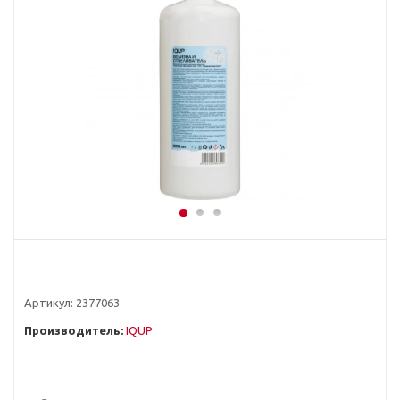
Артикул:
2377063
Производитель:
IQUP