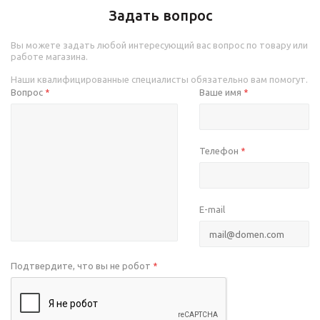
Задать вопрос
Вы можете задать любой интересующий вас вопрос по товару или
работе магазина.
Наши квалифицированные специалисты обязательно вам помогут.
Вопрос
Ваше имя
*
*
Телефон
*
E-mail
Подтвердите, что вы не робот
*