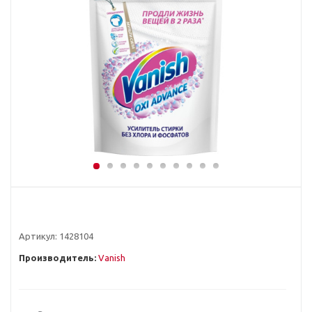
Артикул:
1428104
Производитель:
Vanish