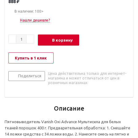
888
₽
В наличии: 100>
Нашли дешевле?
В корзину
Купить в 1 клик
Цена действительна только для интернет-
Поделиться
магазина и может отличаться от цен в
розничных магазинах
Описание
Пятновыводитель Vanish Oxi Advance Мультисила для белых
тканей порошок 400 г. Предварительная обработка: 1. Смешайте
14 ложки средства с 34 ложки воды. 2. Нанесите смесь на пятно и