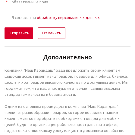
– обязательные поля
*
Я согласен на
обработку персональных данных
Отменить
Дополнительно
Компания "Наш Карандаш" рада предложить своим клиентам
широкий ассортимент канцтоваров, товаров для офиса, бизнеса,
школы и хозтоваров высокого качества по доступным ценам. Мы
гордимся тем, что наша продукция отвечает самым высоким
стандартам качества и безопасности.
Одним из основных преимуществ компании "Наш Карандаш"
является разнообразие товаров, которое позволяет нашим
клиентам легко подобрать необходимые товары для любых
целей: будь то организация рабочего пространства в офисе,
подготовка к школьному уроку или уют в домашнем хозяйстве.