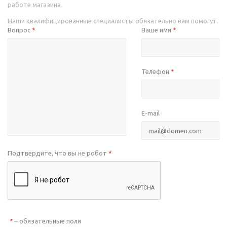
работе магазина.
Наши квалифицированные специалисты обязательно вам помогут.
Вопрос
Ваше имя
*
*
Телефон
*
E-mail
Подтвердите, что вы не робот
*
– обязательные поля
*