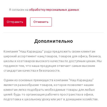
Я согласен на
обработку персональных данных
Отменить
Дополнительно
Компания "Наш Карандаш" рада предложить своим клиентам
широкий ассортимент канцтоваров, товаров для офиса, бизнеса,
школы и хозтоваров высокого качества по доступным ценам. Мы
гордимся тем, что наша продукция отвечает самым высоким
стандартам качества и безопасности.
Одним из основных преимуществ компании "Наш Карандаш"
является разнообразие товаров, которое позволяет нашим
клиентам легко подобрать необходимые товары для любых
целей: будь то организация рабочего пространства в офисе,
подготовка к школьному уроку или уют в домашнем хозяйстве.