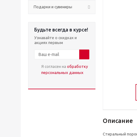
Подарки и сувениры
Будьте всегда в курсе!
Узнавайте о скидках и
акциях первым
Я согласен на
обработку
персональных данных
Описание
Стиральный поро