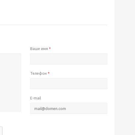
Ваше имя
*
Телефон
*
E-mail