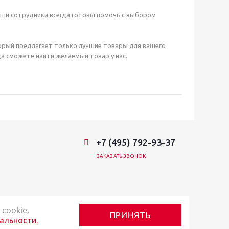
аши сотрудники всегда готовы помочь с выбором
орый предлагает только лучшие товары для вашего
а сможете найти желаемый товар у нас.
+7 (495) 792-93-37
ЗАКАЗАТЬ ЗВОНОК
cookie,
ПРИНЯТЬ
альности.