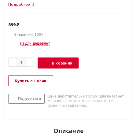
Подробнее
899
₽
В наличии: 100>
Нашли дешевле?
В корзину
Купить в 1 клик
Цена действительна только для интернет-
Поделиться
магазина и может отличаться от цен в
розничных магазинах
Описание