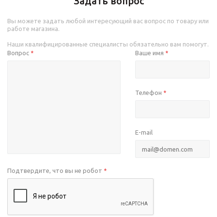
Задать вопрос
Вы можете задать любой интересующий вас вопрос по товару или
работе магазина.
Наши квалифицированные специалисты обязательно вам помогут.
Вопрос
Ваше имя
*
*
Телефон
*
E-mail
Подтвердите, что вы не робот
*