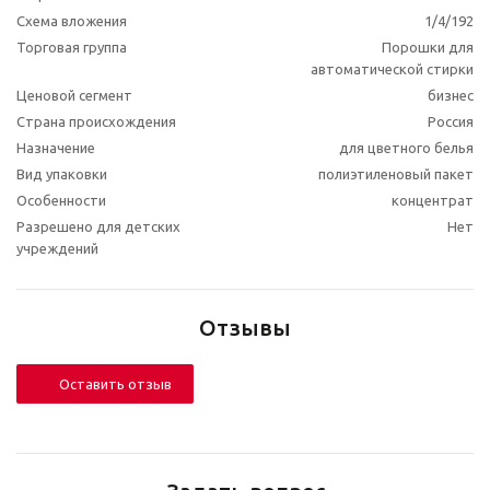
Схема вложения
1/4/192
Торговая группа
Порошки для
автоматической стирки
Ценовой сегмент
бизнес
Страна происхождения
Россия
Назначение
для цветного белья
Вид упаковки
полиэтиленовый пакет
Особенности
концентрат
Разрешено для детских
Нет
учреждений
Отзывы
Оставить отзыв