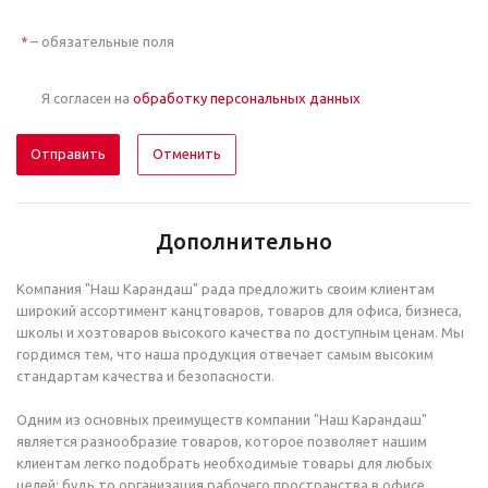
– обязательные поля
*
Я согласен на
обработку персональных данных
Отменить
Дополнительно
Компания "Наш Карандаш" рада предложить своим клиентам
широкий ассортимент канцтоваров, товаров для офиса, бизнеса,
школы и хозтоваров высокого качества по доступным ценам. Мы
гордимся тем, что наша продукция отвечает самым высоким
стандартам качества и безопасности.
Одним из основных преимуществ компании "Наш Карандаш"
является разнообразие товаров, которое позволяет нашим
клиентам легко подобрать необходимые товары для любых
целей: будь то организация рабочего пространства в офисе,