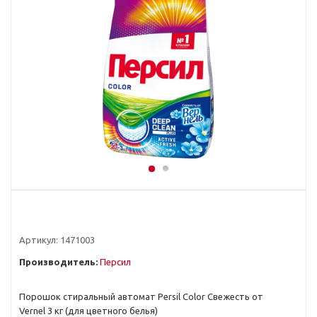
Артикул:
1471003
Производитель:
Персил
Порошок стиральный автомат Persil Color Свежесть от
Vernel 3 кг (для цветного белья)