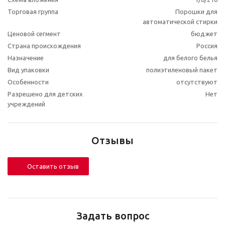
Торговая группа
Порошки для
автоматической стирки
Ценовой сегмент
бюджет
Страна происхождения
Россия
Назначение
для белого белья
Вид упаковки
полиэтиленовый пакет
Особенности
отсутствуют
Разрешено для детских
Нет
учреждений
Отзывы
Оставить отзыв
Задать вопрос