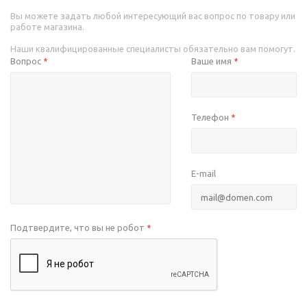
Вы можете задать любой интересующий вас вопрос по товару или
работе магазина.
Наши квалифицированные специалисты обязательно вам помогут.
Вопрос
Ваше имя
*
*
Телефон
*
E-mail
Подтвердите, что вы не робот
*