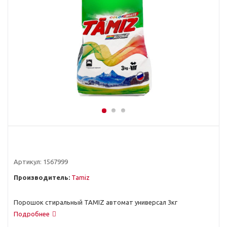
Артикул:
1567999
Производитель:
Tamiz
Порошок стиральный TAMIZ автомат универсал 3кг
Подробнее