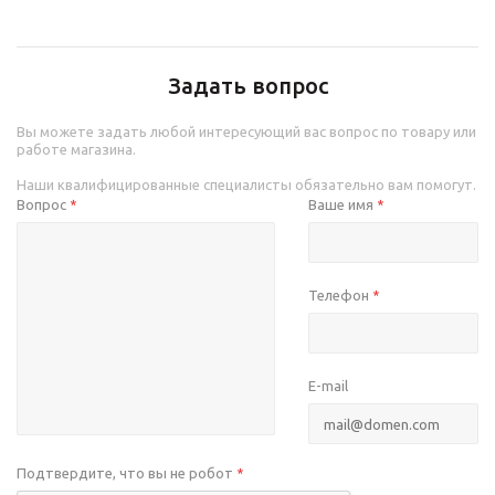
Задать вопрос
Вы можете задать любой интересующий вас вопрос по товару или
работе магазина.
Наши квалифицированные специалисты обязательно вам помогут.
Вопрос
Ваше имя
*
*
Телефон
*
E-mail
Подтвердите, что вы не робот
*