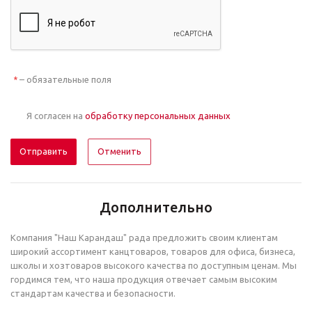
– обязательные поля
*
Я согласен на
обработку персональных данных
Отменить
Дополнительно
Компания "Наш Карандаш" рада предложить своим клиентам
широкий ассортимент канцтоваров, товаров для офиса, бизнеса,
школы и хозтоваров высокого качества по доступным ценам. Мы
гордимся тем, что наша продукция отвечает самым высоким
стандартам качества и безопасности.