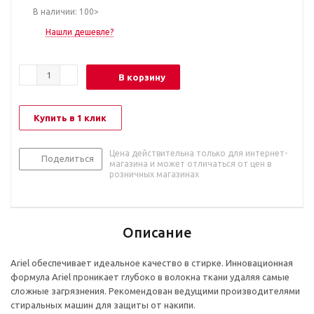
В наличии: 100>
Нашли дешевле?
В корзину
Купить в 1 клик
Цена действительна только для интернет-
Поделиться
магазина и может отличаться от цен в
розничных магазинах
Описание
Ariel обеспечивает идеальное качество в стирке. Инновационная
формула Ariel проникает глубоко в волокна ткани удаляя самые
сложные загрязнения. Рекомендован ведущими производителями
стиральных машин для защиты от накипи.