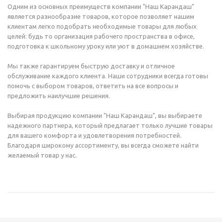
Одним из основных преимуществ компании "Наш Карандаш"
является разнообразие товаров, которое позволяет нашим
клиентам легко подобрать необходимые товары для любых
целей: будь то организация рабочего пространства в офисе,
подготовка к школьному уроку или уют в домашнем хозяйстве.
Мы также гарантируем быструю доставку и отличное
обслуживание каждого клиента. Наши сотрудники всегда готовы
помочь с выбором товаров, ответить на все вопросы и
предложить наилучшие решения.
Выбирая продукцию компании "Наш Карандаш", вы выбираете
надежного партнера, который предлагает только лучшие товары
для вашего комфорта и удовлетворения потребностей.
Благодаря широкому ассортименту, вы всегда сможете найти
желаемый товар у нас.