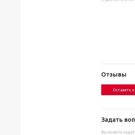
Отзывы
Оставить 
Задать воп
Вы можете задат