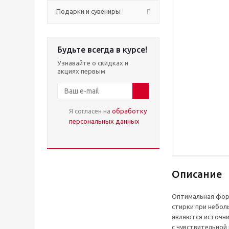
Подарки и сувениры
Будьте всегда в курсе!
Узнавайте о скидках и
акциях первым
Я согласен на
обработку
персональных данных
Описание
Оптимальная фор
стирки при небо
являются источни
с чувствительной