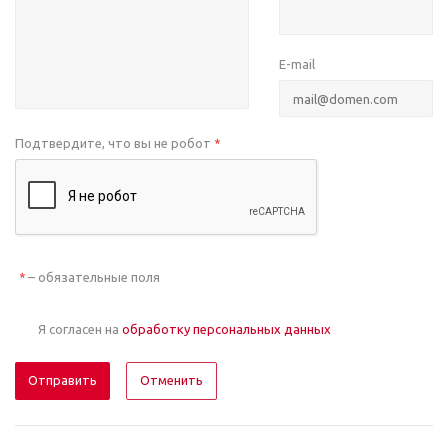
E-mail
Подтвердите, что вы не робот
*
– обязательные поля
*
Я согласен на
обработку персональных данных
Отменить