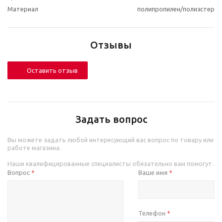
Материал
полипропилен/полиэстер
Отзывы
Оставить отзыв
Задать вопрос
Вы можете задать любой интересующий вас вопрос по товару или
работе магазина.
Наши квалифицированные специалисты обязательно вам помогут.
Вопрос
Ваше имя
*
*
Телефон
*