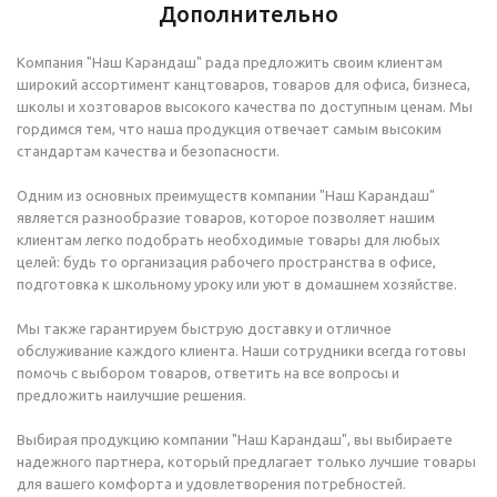
Дополнительно
Компания "Наш Карандаш" рада предложить своим клиентам
широкий ассортимент канцтоваров, товаров для офиса, бизнеса,
школы и хозтоваров высокого качества по доступным ценам. Мы
гордимся тем, что наша продукция отвечает самым высоким
стандартам качества и безопасности.
Одним из основных преимуществ компании "Наш Карандаш"
является разнообразие товаров, которое позволяет нашим
клиентам легко подобрать необходимые товары для любых
целей: будь то организация рабочего пространства в офисе,
подготовка к школьному уроку или уют в домашнем хозяйстве.
Мы также гарантируем быструю доставку и отличное
обслуживание каждого клиента. Наши сотрудники всегда готовы
помочь с выбором товаров, ответить на все вопросы и
предложить наилучшие решения.
Выбирая продукцию компании "Наш Карандаш", вы выбираете
надежного партнера, который предлагает только лучшие товары
для вашего комфорта и удовлетворения потребностей.