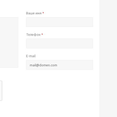
Ваше имя
*
Телефон
*
E-mail