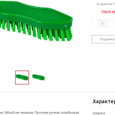
В наличии: 
Нашли д
Поделит
Характе
я 180х60 мм зеленая. Прочная ручная скребковая
Ширина