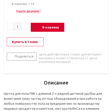
В наличии: < 10
Нашли дешевле?
В корзину
Купить в 1 клик
Цена действительна только для интернет-
Поделиться
магазина и может отличаться от цен в
розничных магазинах
Описание
Щетка для пола FBK с длинной 2-х рядной щетиной удобна для
выметания сухих частиц из-под оборудования и при работе на
любых поверхностях пола на предприятиях по производству
пищевых продуктов и напитков, сектора HoReCa и в клининге.