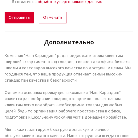
Я согласен на
обработку персональных данных
Отменить
Дополнительно
Компания "Наш Карандаш" рада предложить своим клиентам
широкий ассортимент канцтоваров, товаров для офиса, бизнеса,
школы и хозтоваров высокого качества по доступным ценам. Мы
гордимся тем, что наша продукция отвечает самым высоким
стандартам качества и безопасности.
Одним из основных преимуществ компании "Наш Карандаш"
является разнообразие товаров, которое позволяет нашим
клиентам легко подобрать необходимые товары для любых
целей: будь то организация рабочего пространства в офисе,
подготовка к школьному уроку или уют в домашнем хозяйстве.
Мы также гарантируем быструю доставку и отличное
обслуживание каждого клиента. Наши сотрудники всегда готовы