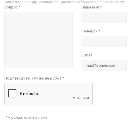
Наши квалифицированные специалисты обязательно вам помогут.
Вопрос
Ваше имя
*
*
Телефон
*
E-mail
Подтвердите, что вы не робот
*
– обязательные поля
*