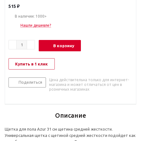
515
₽
В наличии: 1000>
Нашли дешевле?
В корзину
Купить в 1 клик
Цена действительна только для интернет-
Поделиться
магазина и может отличаться от цен в
розничных магазинах
Описание
Щетка для пола Azur 31 см щетина средней жесткости.
Универсальная щетка с щетиной средней жесткости подойдет как