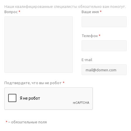
Наши квалифицированные специалисты обязательно вам помогут.
Вопрос
Ваше имя
*
*
Телефон
*
E-mail
Подтвердите, что вы не робот
*
– обязательные поля
*