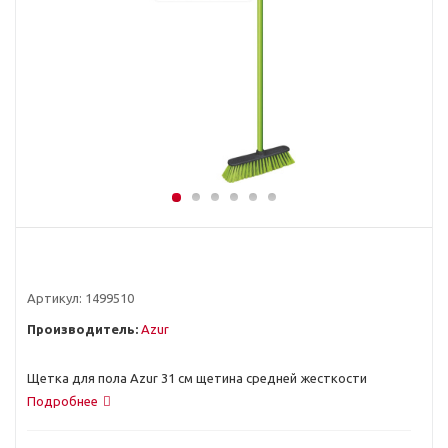
Артикул:
1499510
Производитель:
Azur
Щетка для пола Azur 31 см щетина средней жесткости
Подробнее