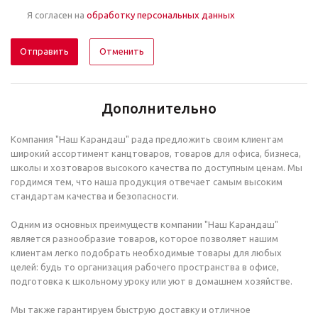
Я согласен на
обработку персональных данных
Отменить
Дополнительно
Компания "Наш Карандаш" рада предложить своим клиентам
широкий ассортимент канцтоваров, товаров для офиса, бизнеса,
школы и хозтоваров высокого качества по доступным ценам. Мы
гордимся тем, что наша продукция отвечает самым высоким
стандартам качества и безопасности.
Одним из основных преимуществ компании "Наш Карандаш"
является разнообразие товаров, которое позволяет нашим
клиентам легко подобрать необходимые товары для любых
целей: будь то организация рабочего пространства в офисе,
подготовка к школьному уроку или уют в домашнем хозяйстве.
Мы также гарантируем быструю доставку и отличное