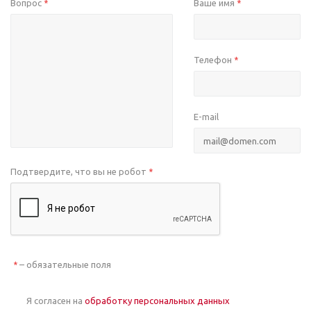
Вопрос
Ваше имя
*
*
Телефон
*
E-mail
Подтвердите, что вы не робот
*
– обязательные поля
*
Я согласен на
обработку персональных данных