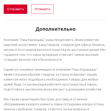
Отменить
Дополнительно
Компания "Наш Карандаш" рада предложить своим клиентам
широкий ассортимент канцтоваров, товаров для офиса, бизнеса,
школы и хозтоваров высокого качества по доступным ценам. Мы
гордимся тем, что наша продукция отвечает самым высоким
стандартам качества и безопасности.
Одним из основных преимуществ компании "Наш Карандаш"
является разнообразие товаров, которое позволяет нашим
клиентам легко подобрать необходимые товары для любых
целей: будь то организация рабочего пространства в офисе,
подготовка к школьному уроку или уют в домашнем хозяйстве.
Мы также гарантируем быструю доставку и отличное
обслуживание каждого клиента. Наши сотрудники всегда готовы
помочь с выбором товаров, ответить на все вопросы и