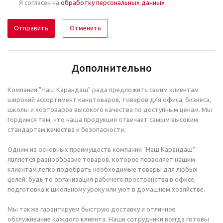
Я согласен на
обработку персональных данных
Отменить
Дополнительно
Компания "Наш Карандаш" рада предложить своим клиентам
широкий ассортимент канцтоваров, товаров для офиса, бизнеса,
школы и хозтоваров высокого качества по доступным ценам. Мы
гордимся тем, что наша продукция отвечает самым высоким
стандартам качества и безопасности.
Одним из основных преимуществ компании "Наш Карандаш"
является разнообразие товаров, которое позволяет нашим
клиентам легко подобрать необходимые товары для любых
целей: будь то организация рабочего пространства в офисе,
подготовка к школьному уроку или уют в домашнем хозяйстве.
Мы также гарантируем быструю доставку и отличное
обслуживание каждого клиента. Наши сотрудники всегда готовы