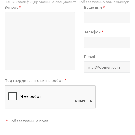
Наши квалифицированные специалисты обязательно вам помогут.
Вопрос
Ваше имя
*
*
Телефон
*
E-mail
Подтвердите, что вы не робот
*
– обязательные поля
*