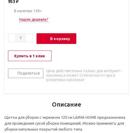
953
₽
В наличии: 100>
Нашли дешевле?
В корзину
Купить в 1 клик
Цена действительна только для интернет-
Поделиться
магазина и может отличаться от цен в
розничных магазинах
Описание
Щетка для уборки с черенком 120 см LAIMA HOME предназначена
для проведения сухой уборки помещений. Можно применять для
уборки напольных покрытий любого типа.