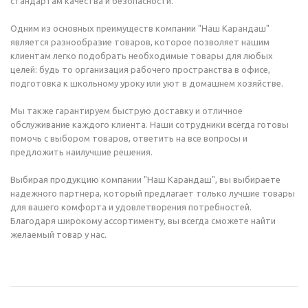
стандартам качества и безопасности.
Одним из основных преимуществ компании "Наш Карандаш"
является разнообразие товаров, которое позволяет нашим
клиентам легко подобрать необходимые товары для любых
целей: будь то организация рабочего пространства в офисе,
подготовка к школьному уроку или уют в домашнем хозяйстве.
Мы также гарантируем быструю доставку и отличное
обслуживание каждого клиента. Наши сотрудники всегда готовы
помочь с выбором товаров, ответить на все вопросы и
предложить наилучшие решения.
Выбирая продукцию компании "Наш Карандаш", вы выбираете
надежного партнера, который предлагает только лучшие товары
для вашего комфорта и удовлетворения потребностей.
Благодаря широкому ассортименту, вы всегда сможете найти
желаемый товар у нас.