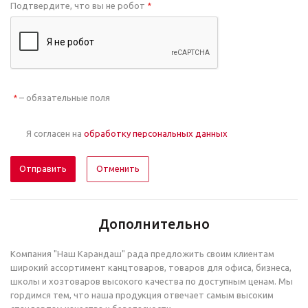
Подтвердите, что вы не робот
*
– обязательные поля
*
Я согласен на
обработку персональных данных
Отменить
Дополнительно
Компания "Наш Карандаш" рада предложить своим клиентам
широкий ассортимент канцтоваров, товаров для офиса, бизнеса,
школы и хозтоваров высокого качества по доступным ценам. Мы
гордимся тем, что наша продукция отвечает самым высоким