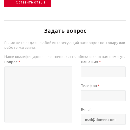
Оставить отзыв
Задать вопрос
Вы можете задать любой интересующий вас вопрос по товару или
работе магазина.
Наши квалифицированные специалисты обязательно вам помогут.
Вопрос
Ваше имя
*
*
Телефон
*
E-mail