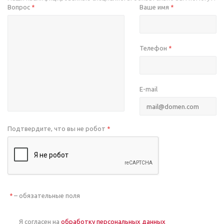
Вопрос
Ваше имя
*
*
Телефон
*
E-mail
Подтвердите, что вы не робот
*
– обязательные поля
*
Я согласен на
обработку персональных данных