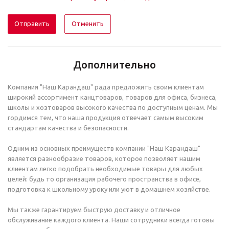
Отменить
Дополнительно
Компания "Наш Карандаш" рада предложить своим клиентам
широкий ассортимент канцтоваров, товаров для офиса, бизнеса,
школы и хозтоваров высокого качества по доступным ценам. Мы
гордимся тем, что наша продукция отвечает самым высоким
стандартам качества и безопасности.
Одним из основных преимуществ компании "Наш Карандаш"
является разнообразие товаров, которое позволяет нашим
клиентам легко подобрать необходимые товары для любых
целей: будь то организация рабочего пространства в офисе,
подготовка к школьному уроку или уют в домашнем хозяйстве.
Мы также гарантируем быструю доставку и отличное
обслуживание каждого клиента. Наши сотрудники всегда готовы