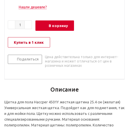
Нашли дешевле?
В корзину
Купить в 1 клик
Цена действительна только для интернет-
Поделиться
магазина и может отличаться от цен в
розничных магазинах
Описание
Щетка для пола Haccper 4501Y жесткая щетина 25.4 см (желатая)
Универсальная жесткая щетка. Подойдет как для подметания, так
и для мойки пола. Щетку можно использовать с различными
специализированными ручками. Материал основания:
полипропилен. Материал щетины: полипропилен. Количество