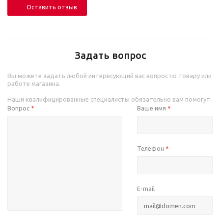
Оставить отзыв
Задать вопрос
Вы можете задать любой интересующий вас вопрос по товару или
работе магазина.
Наши квалифицированные специалисты обязательно вам помогут.
Вопрос
Ваше имя
*
*
Телефон
*
E-mail