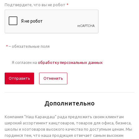
Подтвердите, что вы не робот
*
– обязательные поля
*
Я согласен на
обработку персональных данных
Отменить
Дополнительно
Компания "Наш Карандаш" рада предложить своим клиентам
широкий ассортимент канцтоваров, товаров для офиса, бизнеса,
школы и хозтоваров высокого качества по доступным ценам. Мы
гордимся тем, что наша продукция отвечает самым высоким