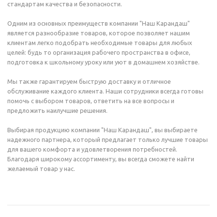
стандартам качества и безопасности.
Одним из основных преимуществ компании "Наш Карандаш"
является разнообразие товаров, которое позволяет нашим
клиентам легко подобрать необходимые товары для любых
целей: будь то организация рабочего пространства в офисе,
подготовка к школьному уроку или уют в домашнем хозяйстве.
Мы также гарантируем быструю доставку и отличное
обслуживание каждого клиента. Наши сотрудники всегда готовы
помочь с выбором товаров, ответить на все вопросы и
предложить наилучшие решения.
Выбирая продукцию компании "Наш Карандаш", вы выбираете
надежного партнера, который предлагает только лучшие товары
для вашего комфорта и удовлетворения потребностей.
Благодаря широкому ассортименту, вы всегда сможете найти
желаемый товар у нас.