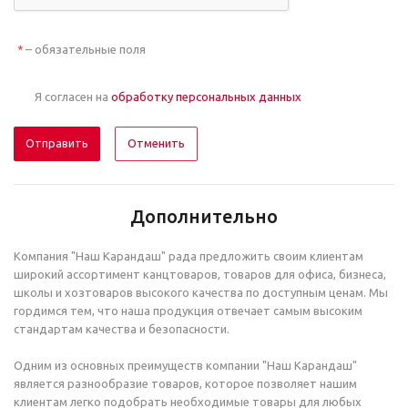
– обязательные поля
*
Я согласен на
обработку персональных данных
Отменить
Дополнительно
Компания "Наш Карандаш" рада предложить своим клиентам
широкий ассортимент канцтоваров, товаров для офиса, бизнеса,
школы и хозтоваров высокого качества по доступным ценам. Мы
гордимся тем, что наша продукция отвечает самым высоким
стандартам качества и безопасности.
Одним из основных преимуществ компании "Наш Карандаш"
является разнообразие товаров, которое позволяет нашим
клиентам легко подобрать необходимые товары для любых