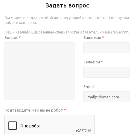
Задать вопрос
Вы можете задать любой интересующий вас вопрос по товару или
работе магазина.
Наши квалифицированные специалисты обязательно вам помогут.
Вопрос
Ваше имя
*
*
Телефон
*
E-mail
Подтвердите, что вы не робот
*