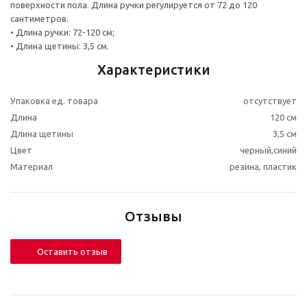
поверхности пола. Длина ручки регулируется от 72 до 120
сантиметров.
• Длина ручки: 72-120 см;
• Длина щетины: 3,5 см.
Характеристики
Упаковка ед. товара
отсутствует
Длина
120 см
Длина щетины
3,5 см
Цвет
черный,синий
Материал
резина, пластик
Отзывы
Оставить отзыв