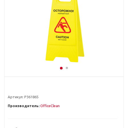
Артикул:
Р361865
Производитель:
OfficeClean