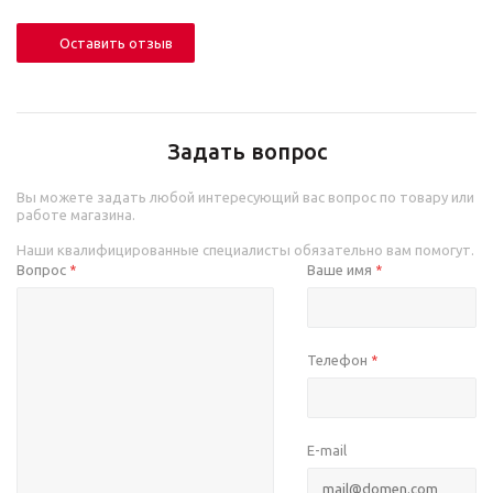
Оставить отзыв
Задать вопрос
Вы можете задать любой интересующий вас вопрос по товару или
работе магазина.
Наши квалифицированные специалисты обязательно вам помогут.
Вопрос
Ваше имя
*
*
Телефон
*
E-mail