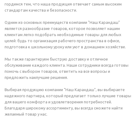
гордимся тем, что наша продукция отвечает самым высоким
стандартам качества и безопасности.
Одним из основных преимуществ компании "Наш Карандаш"
является разнообразие товаров, которое позволяет нашим
клиентам легко подобрать необходимые товары для любых
целей: будь то организация рабочего пространства в офисе,
подготовка к школьному уроку или уют в домашнем хозяйстве.
Мы также гарантируем быструю доставку и отличное
обслуживание каждого клиента. Наши сотрудники всегда готовы
помочь с выбором товаров, ответить на все вопросы и
предложить наилучшие решения.
Выбирая продукцию компании "Наш Карандаш", вы выбираете
надежного партнера, который предлагает только лучшие товары
для вашего комфорта и удовлетворения потребностей.
Благодаря широкому ассортименту, вы всегда сможете найти
желаемый товар у нас.