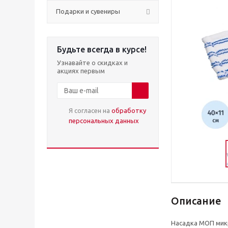
Подарки и сувениры
Будьте всегда в курсе!
Узнавайте о скидках и
акциях первым
Я согласен на
обработку
персональных данных
Описание
Насадка МОП мик