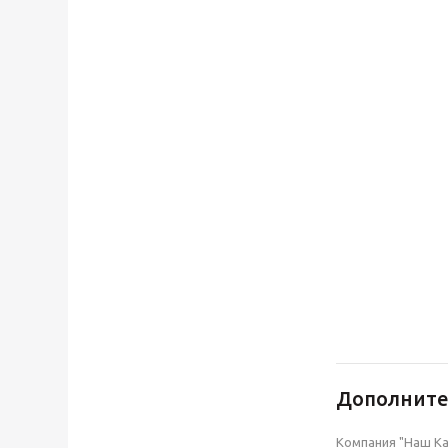
Дополнит
Компания "Наш Ка