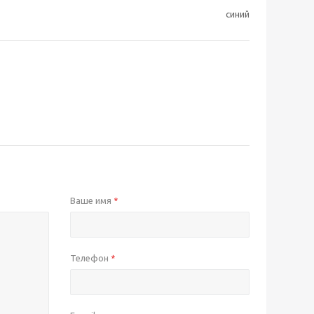
синий
Ваше имя
*
Телефон
*