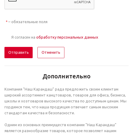
– обязательные поля
*
Я согласен на
обработку персональных данных
Отменить
Дополнительно
Компания "Наш Карандаш" рада предложить своим клиентам
широкий ассортимент канцтоваров, товаров для офиса, бизнеса,
школы и хозтоваров высокого качества по доступным ценам. Мы
гордимся тем, что наша продукция отвечает самым высоким
стандартам качества и безопасности.
Одним из основных преимуществ компании "Наш Карандаш"
является разнообразие товаров, которое позволяет нашим