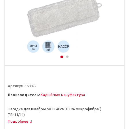
Артикул:
568822
Производитель:
Кадыйская мануфактура
Насадка для швабры МОП 40см 100% микрофибра (
ТВ-11/11)
Подробнее