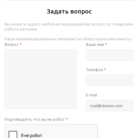
Задать вопрос
Вы можете задать любой интересующий вас вопрос по товару или
работе магазина.
Наши квалифицированные специалисты обязательно вам помогут.
Вопрос
Ваше имя
*
*
Телефон
*
E-mail
Подтвердите, что вы не робот
*