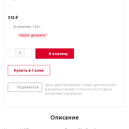
315
₽
В наличии: 100>
Нашли дешевле?
В корзину
Купить в 1 клик
Цена действительна только для интернет-
Поделиться
магазина и может отличаться от цен в
розничных магазинах
Описание