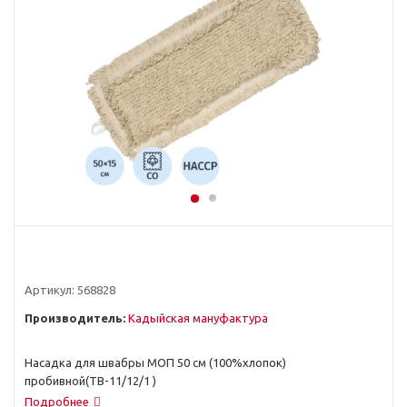
Артикул:
568828
Производитель:
Кадыйская мануфактура
Насадка для швабры МОП 50 см (100%хлопок)
пробивной(ТВ-11/12/1 )
Подробнее