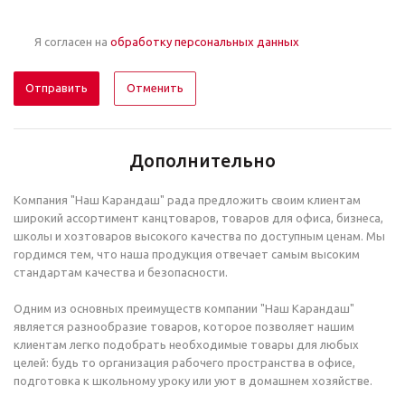
Я согласен на
обработку персональных данных
Отменить
Дополнительно
Компания "Наш Карандаш" рада предложить своим клиентам
широкий ассортимент канцтоваров, товаров для офиса, бизнеса,
школы и хозтоваров высокого качества по доступным ценам. Мы
гордимся тем, что наша продукция отвечает самым высоким
стандартам качества и безопасности.
Одним из основных преимуществ компании "Наш Карандаш"
является разнообразие товаров, которое позволяет нашим
клиентам легко подобрать необходимые товары для любых
целей: будь то организация рабочего пространства в офисе,
подготовка к школьному уроку или уют в домашнем хозяйстве.