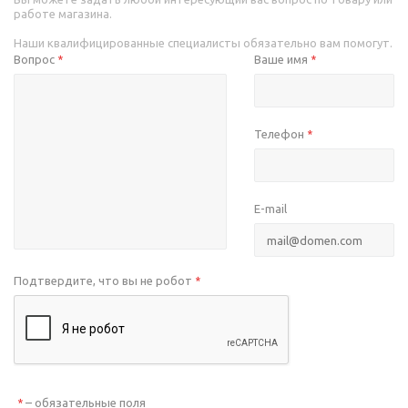
работе магазина.
Наши квалифицированные специалисты обязательно вам помогут.
Вопрос
Ваше имя
*
*
Телефон
*
E-mail
Подтвердите, что вы не робот
*
– обязательные поля
*