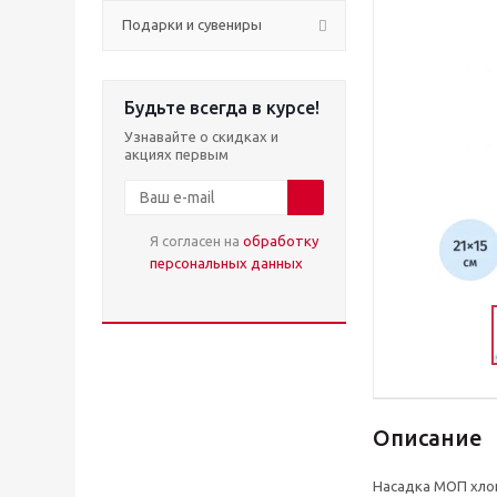
Подарки и сувениры
Будьте всегда в курсе!
Узнавайте о скидках и
акциях первым
Я согласен на
обработку
персональных данных
Описание
Насадка МОП хлоп