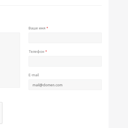
Ваше имя
*
Телефон
*
E-mail