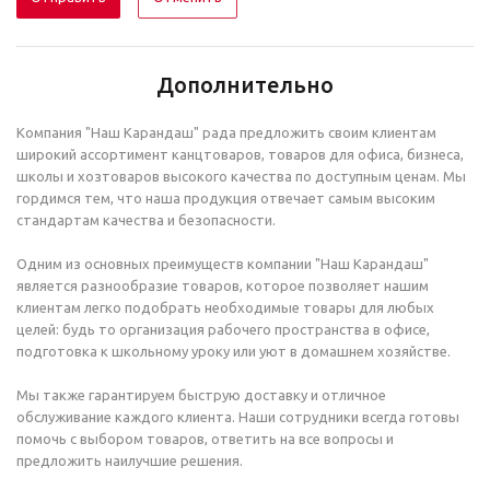
Дополнительно
Компания "Наш Карандаш" рада предложить своим клиентам
широкий ассортимент канцтоваров, товаров для офиса, бизнеса,
школы и хозтоваров высокого качества по доступным ценам. Мы
гордимся тем, что наша продукция отвечает самым высоким
стандартам качества и безопасности.
Одним из основных преимуществ компании "Наш Карандаш"
является разнообразие товаров, которое позволяет нашим
клиентам легко подобрать необходимые товары для любых
целей: будь то организация рабочего пространства в офисе,
подготовка к школьному уроку или уют в домашнем хозяйстве.
Мы также гарантируем быструю доставку и отличное
обслуживание каждого клиента. Наши сотрудники всегда готовы
помочь с выбором товаров, ответить на все вопросы и
предложить наилучшие решения.