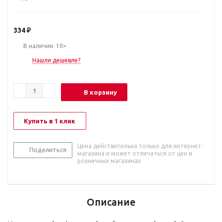
334
₽
В наличии: 10>
Нашли дешевле?
В корзину
Купить в 1 клик
Цена действительна только для интернет-
Поделиться
магазина и может отличаться от цен в
розничных магазинах
Описание