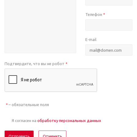
Телефон
*
E-mail
Подтвердите, что вы не робот
*
– обязательные поля
*
Я согласен на
обработку персональных данных
Отменить