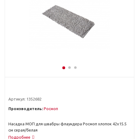
Артикул:
1352682
Производитель:
Росмоп
Насадка МОП для швабры флаундера Росмоп хлопок 42х15.5
см серая/белая
Подробнее