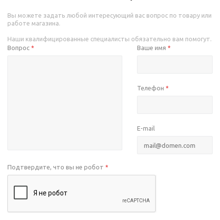
Вы можете задать любой интересующий вас вопрос по товару или
работе магазина.
Наши квалифицированные специалисты обязательно вам помогут.
Вопрос
Ваше имя
*
*
Телефон
*
E-mail
Подтвердите, что вы не робот
*