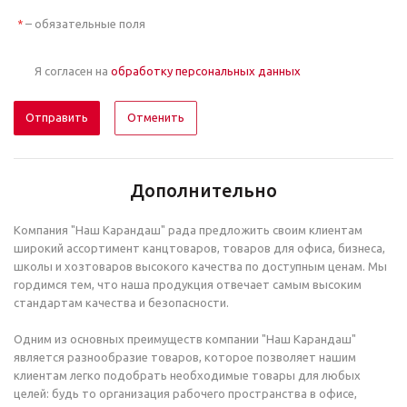
– обязательные поля
*
Я согласен на
обработку персональных данных
Отменить
Дополнительно
Компания "Наш Карандаш" рада предложить своим клиентам
широкий ассортимент канцтоваров, товаров для офиса, бизнеса,
школы и хозтоваров высокого качества по доступным ценам. Мы
гордимся тем, что наша продукция отвечает самым высоким
стандартам качества и безопасности.
Одним из основных преимуществ компании "Наш Карандаш"
является разнообразие товаров, которое позволяет нашим
клиентам легко подобрать необходимые товары для любых
целей: будь то организация рабочего пространства в офисе,