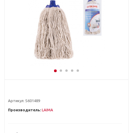
Артикул:
S601489
Производитель:
LAIMA