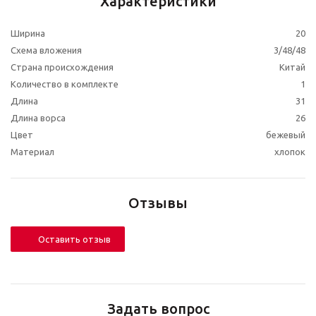
Характеристики
Ширина
20
Схема вложения
3/48/48
Страна происхождения
Китай
Количество в комплекте
1
Длина
31
Длина ворса
26
Цвет
бежевый
Материал
хлопок
Отзывы
Оставить отзыв
Задать вопрос