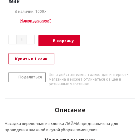
364
₽
В наличии: 1000>
Нашли дешевле?
В корзину
Купить в 1 клик
Цена действительна только для интернет-
Поделиться
магазина и может отличаться от цен в
розничных магазинах
Описание
Насадка веревочная из хлопка ЛАЙМА предназначена для
проведения влажной и сухой уборки помещения.