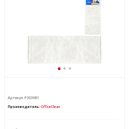
Артикул:
Р303081
Производитель:
OfficeClean