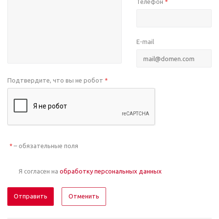
Телефон
*
E-mail
Подтвердите, что вы не робот
*
– обязательные поля
*
Я согласен на
обработку персональных данных
Отменить