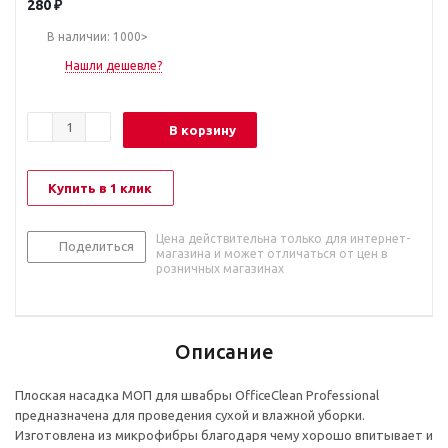
280
₽
В наличии: 1000>
Нашли дешевле?
В корзину
Купить в 1 клик
Цена действительна только для интернет-
Поделиться
магазина и может отличаться от цен в
розничных магазинах
Описание
Плоская насадка МОП для швабры OfficeClean Professional
предназначена для проведения сухой и влажной уборки.
Изготовлена из микрофибры благодаря чему хорошо впитывает и