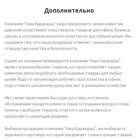
Дополнительно
Компания "Наш Карандаш" рада предложить своим клиентам
широкий ассортимент канцтоваров, товаров для офиса, бизнеса,
школы и хозтоваров высокого качества по доступным ценам. Мы
гордимся тем, что наша продукция отвечает самым высоким
стандартам качества и безопасности.
Одним из основных преимуществ компании "Наш Карандаш"
является разнообразие товаров, которое позволяет нашим
клиентам легко подобрать необходимые товары для любых
целей: будь то организация рабочего пространства в офисе,
подготовка к школьному уроку или уют в домашнем хозяйстве.
Мы также гарантируем быструю доставку и отличное
обслуживание каждого клиента. Наши сотрудники всегда готовы
помочь с выбором товаров, ответить на все вопросы и
предложить наилучшие решения.
Выбирая продукцию компании "Наш Карандаш", вы выбираете
надежного партнера, который предлагает только лучшие товары