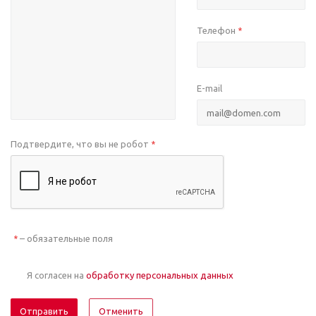
Телефон
*
E-mail
Подтвердите, что вы не робот
*
– обязательные поля
*
Я согласен на
обработку персональных данных
Отменить