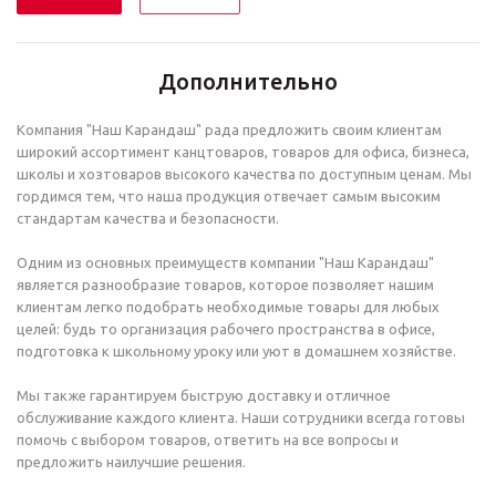
Дополнительно
Компания "Наш Карандаш" рада предложить своим клиентам
широкий ассортимент канцтоваров, товаров для офиса, бизнеса,
школы и хозтоваров высокого качества по доступным ценам. Мы
гордимся тем, что наша продукция отвечает самым высоким
стандартам качества и безопасности.
Одним из основных преимуществ компании "Наш Карандаш"
является разнообразие товаров, которое позволяет нашим
клиентам легко подобрать необходимые товары для любых
целей: будь то организация рабочего пространства в офисе,
подготовка к школьному уроку или уют в домашнем хозяйстве.
Мы также гарантируем быструю доставку и отличное
обслуживание каждого клиента. Наши сотрудники всегда готовы
помочь с выбором товаров, ответить на все вопросы и
предложить наилучшие решения.