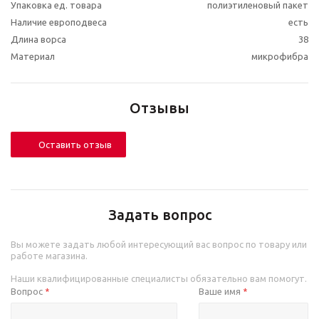
Упаковка ед. товара
полиэтиленовый пакет
Наличие европодвеса
есть
Длина ворса
38
Материал
микрофибра
Отзывы
Оставить отзыв
Задать вопрос
Вы можете задать любой интересующий вас вопрос по товару или
работе магазина.
Наши квалифицированные специалисты обязательно вам помогут.
Вопрос
Ваше имя
*
*