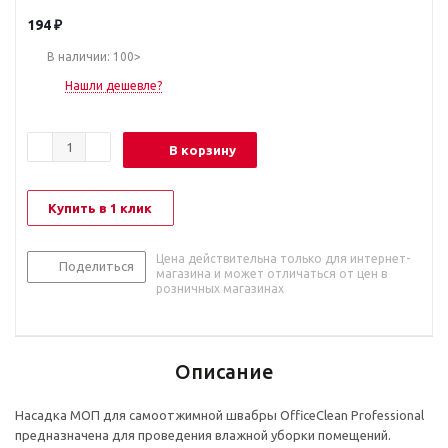
194
₽
В наличии: 100>
Нашли дешевле?
В корзину
Купить в 1 клик
Цена действительна только для интернет-
Поделиться
магазина и может отличаться от цен в
розничных магазинах
Описание
Насадка МОП для самоотжимной швабры OfficeClean Professional
предназначена для проведения влажной уборки помещений.