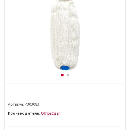
Артикул:
Р303083
Производитель:
OfficeClean