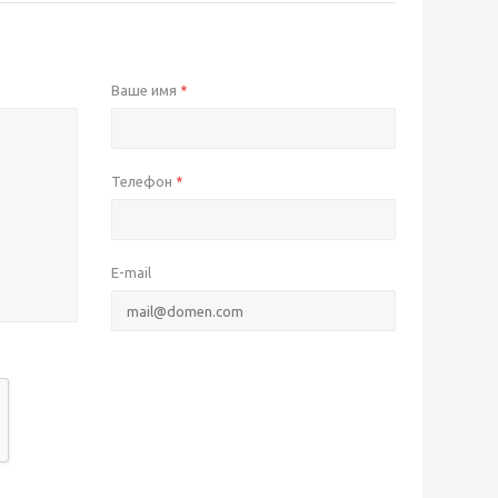
Ваше имя
*
Телефон
*
E-mail