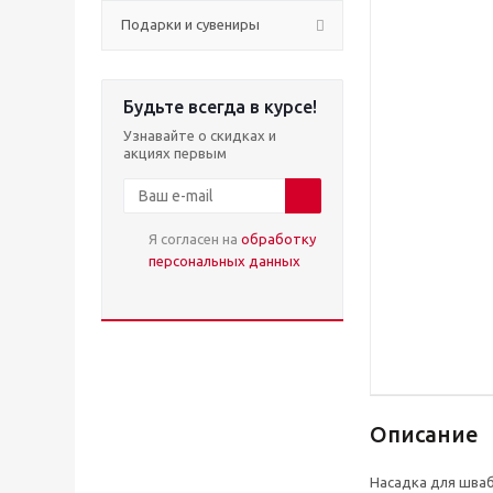
Подарки и сувениры
Будьте всегда в курсе!
Узнавайте о скидках и
акциях первым
Я согласен на
обработку
персональных данных
Описание
Насадка для шваб