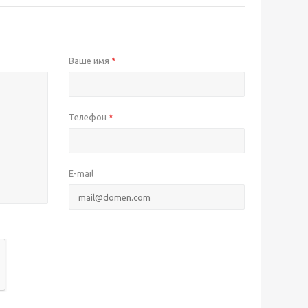
Ваше имя
*
Телефон
*
E-mail