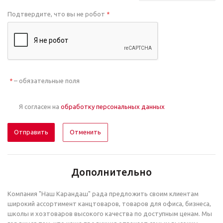
Подтвердите, что вы не робот
*
– обязательные поля
*
Я согласен на
обработку персональных данных
Отменить
Дополнительно
Компания "Наш Карандаш" рада предложить своим клиентам
широкий ассортимент канцтоваров, товаров для офиса, бизнеса,
школы и хозтоваров высокого качества по доступным ценам. Мы