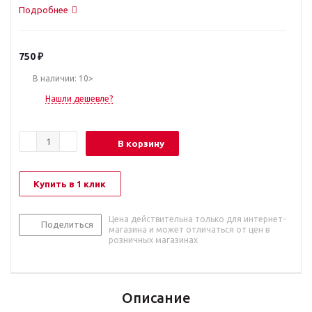
Подробнее
750
₽
В наличии: 10>
Нашли дешевле?
В корзину
Купить в 1 клик
Цена действительна только для интернет-
Поделиться
магазина и может отличаться от цен в
розничных магазинах
Описание