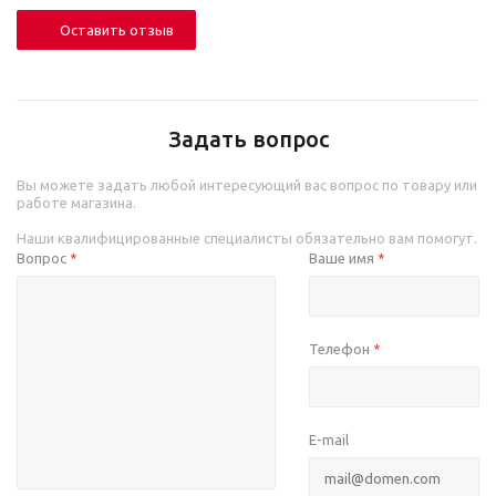
Оставить отзыв
Задать вопрос
Вы можете задать любой интересующий вас вопрос по товару или
работе магазина.
Наши квалифицированные специалисты обязательно вам помогут.
Вопрос
Ваше имя
*
*
Телефон
*
E-mail