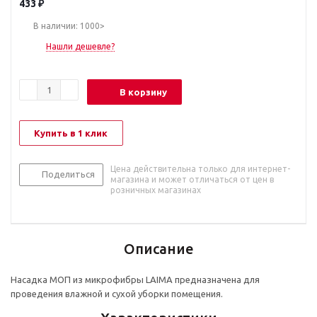
433
₽
В наличии: 1000>
Нашли дешевле?
В корзину
Купить в 1 клик
Цена действительна только для интернет-
Поделиться
магазина и может отличаться от цен в
розничных магазинах
Описание
Насадка МОП из микрофибры LAIMA предназначена для
проведения влажной и сухой уборки помещения.