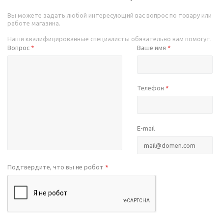
Вы можете задать любой интересующий вас вопрос по товару или
работе магазина.
Наши квалифицированные специалисты обязательно вам помогут.
Вопрос
Ваше имя
*
*
Телефон
*
E-mail
Подтвердите, что вы не робот
*