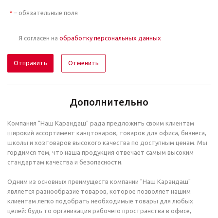
– обязательные поля
*
Я согласен на
обработку персональных данных
Отменить
Дополнительно
Компания "Наш Карандаш" рада предложить своим клиентам
широкий ассортимент канцтоваров, товаров для офиса, бизнеса,
школы и хозтоваров высокого качества по доступным ценам. Мы
гордимся тем, что наша продукция отвечает самым высоким
стандартам качества и безопасности.
Одним из основных преимуществ компании "Наш Карандаш"
является разнообразие товаров, которое позволяет нашим
клиентам легко подобрать необходимые товары для любых
целей: будь то организация рабочего пространства в офисе,