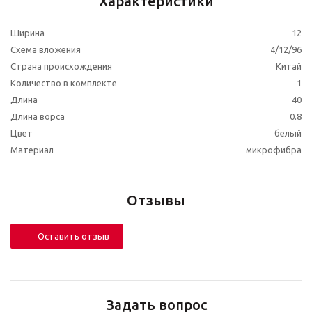
Характеристики
Ширина
12
Схема вложения
4/12/96
Страна происхождения
Китай
Количество в комплекте
1
Длина
40
Длина ворса
0.8
Цвет
белый
Материал
микрофибра
Отзывы
Оставить отзыв
Задать вопрос