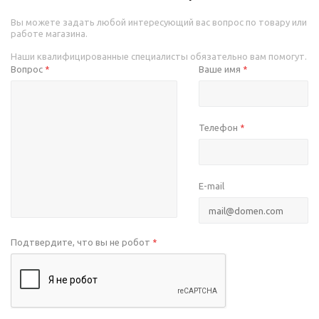
Вы можете задать любой интересующий вас вопрос по товару или
работе магазина.
Наши квалифицированные специалисты обязательно вам помогут.
Вопрос
Ваше имя
*
*
Телефон
*
E-mail
Подтвердите, что вы не робот
*