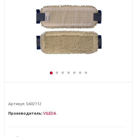
Артикул:
S602112
Производитель:
VILEDA