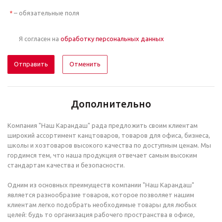
– обязательные поля
*
Я согласен на
обработку персональных данных
Отменить
Дополнительно
Компания "Наш Карандаш" рада предложить своим клиентам
широкий ассортимент канцтоваров, товаров для офиса, бизнеса,
школы и хозтоваров высокого качества по доступным ценам. Мы
гордимся тем, что наша продукция отвечает самым высоким
стандартам качества и безопасности.
Одним из основных преимуществ компании "Наш Карандаш"
является разнообразие товаров, которое позволяет нашим
клиентам легко подобрать необходимые товары для любых
целей: будь то организация рабочего пространства в офисе,