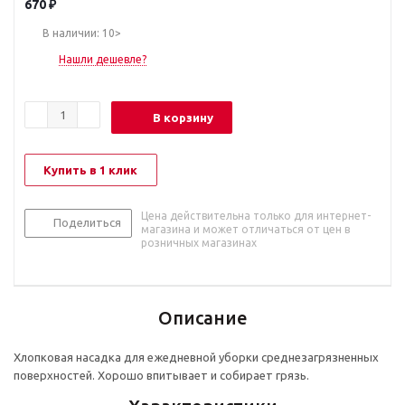
670
₽
В наличии: 10>
Нашли дешевле?
В корзину
Купить в 1 клик
Цена действительна только для интернет-
Поделиться
магазина и может отличаться от цен в
розничных магазинах
Описание
Хлопковая насадка для ежедневной уборки среднезагрязненных
поверхностей. Хорошо впитывает и собирает грязь.