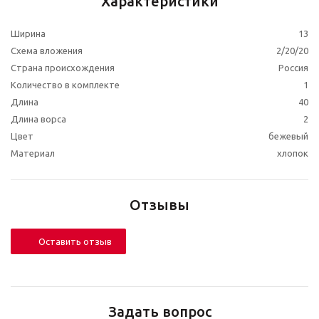
Характеристики
Ширина
13
Схема вложения
2/20/20
Страна происхождения
Россия
Количество в комплекте
1
Длина
40
Длина ворса
2
Цвет
бежевый
Материал
хлопок
Отзывы
Оставить отзыв
Задать вопрос