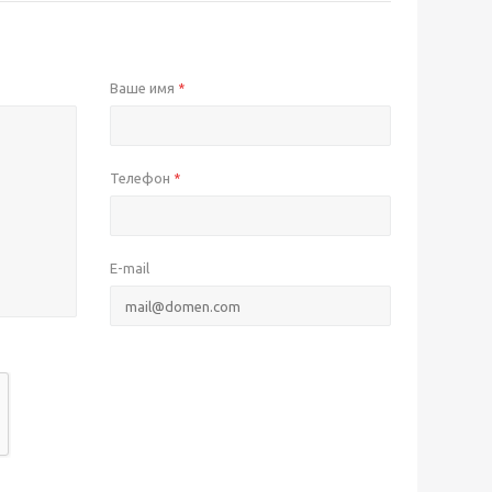
Ваше имя
*
Телефон
*
E-mail