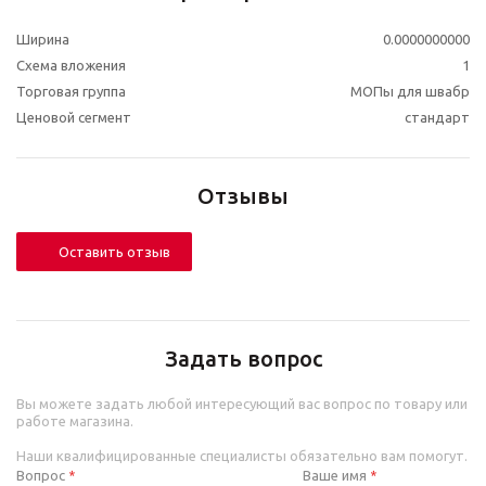
Ширина
0.0000000000
Схема вложения
1
Торговая группа
МОПы для швабр
Ценовой сегмент
стандарт
Отзывы
Оставить отзыв
Задать вопрос
Вы можете задать любой интересующий вас вопрос по товару или
работе магазина.
Наши квалифицированные специалисты обязательно вам помогут.
Вопрос
Ваше имя
*
*