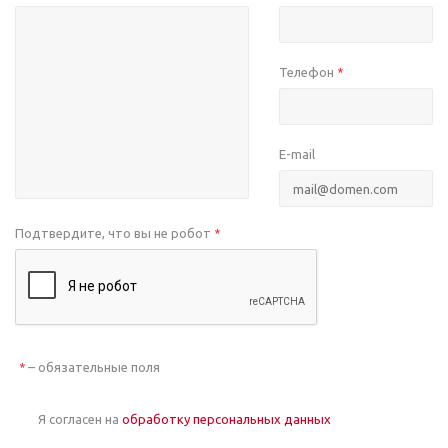
Телефон
*
E-mail
Подтвердите, что вы не робот
*
– обязательные поля
*
Я согласен на
обработку персональных данных