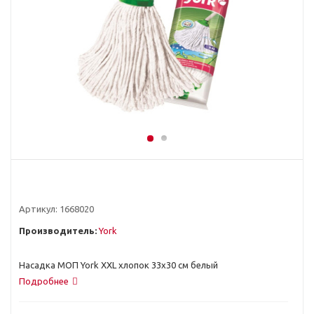
Артикул:
1668020
Производитель:
York
Насадка МОП York XXL хлопок 33x30 см белый
Подробнее