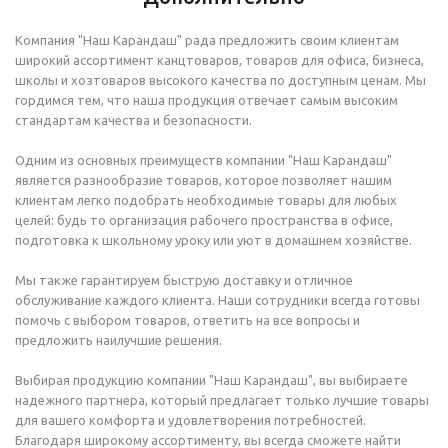
Компания "Наш Карандаш" рада предложить своим клиентам
широкий ассортимент канцтоваров, товаров для офиса, бизнеса,
школы и хозтоваров высокого качества по доступным ценам. Мы
гордимся тем, что наша продукция отвечает самым высоким
стандартам качества и безопасности.
Одним из основных преимуществ компании "Наш Карандаш"
является разнообразие товаров, которое позволяет нашим
клиентам легко подобрать необходимые товары для любых
целей: будь то организация рабочего пространства в офисе,
подготовка к школьному уроку или уют в домашнем хозяйстве.
Мы также гарантируем быструю доставку и отличное
обслуживание каждого клиента. Наши сотрудники всегда готовы
помочь с выбором товаров, ответить на все вопросы и
предложить наилучшие решения.
Выбирая продукцию компании "Наш Карандаш", вы выбираете
надежного партнера, который предлагает только лучшие товары
для вашего комфорта и удовлетворения потребностей.
Благодаря широкому ассортименту, вы всегда сможете найти