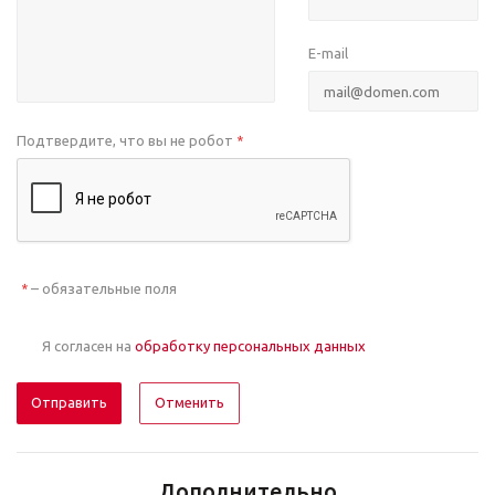
E-mail
Подтвердите, что вы не робот
*
– обязательные поля
*
Я согласен на
обработку персональных данных
Отменить
Дополнительно