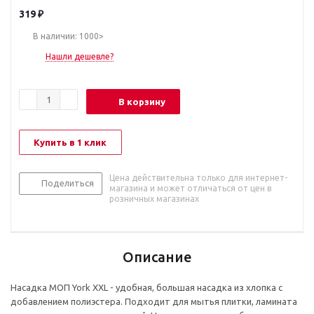
319
₽
В наличии: 1000>
Нашли дешевле?
В корзину
Купить в 1 клик
Цена действительна только для интернет-
Поделиться
магазина и может отличаться от цен в
розничных магазинах
Описание
Насадка МОП York XXL - удобная, большая насадка из хлопка с
добавлением полиэстера. Подходит для мытья плитки, ламината