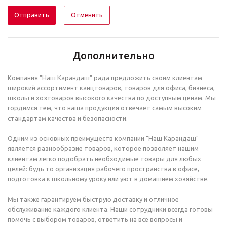
Отменить
Дополнительно
Компания "Наш Карандаш" рада предложить своим клиентам
широкий ассортимент канцтоваров, товаров для офиса, бизнеса,
школы и хозтоваров высокого качества по доступным ценам. Мы
гордимся тем, что наша продукция отвечает самым высоким
стандартам качества и безопасности.
Одним из основных преимуществ компании "Наш Карандаш"
является разнообразие товаров, которое позволяет нашим
клиентам легко подобрать необходимые товары для любых
целей: будь то организация рабочего пространства в офисе,
подготовка к школьному уроку или уют в домашнем хозяйстве.
Мы также гарантируем быструю доставку и отличное
обслуживание каждого клиента. Наши сотрудники всегда готовы
помочь с выбором товаров, ответить на все вопросы и