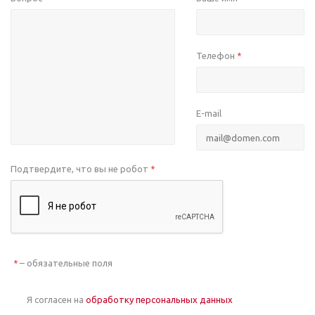
Телефон
*
E-mail
Подтвердите, что вы не робот
*
– обязательные поля
*
Я согласен на
обработку персональных данных